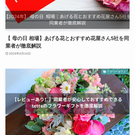
【 母の日 相場】あげる花とおすすめ花屋さん5社を同
業者が徹底解説
2024年4月14日
フラワーギフト