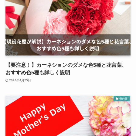
【要注意！】カーネションのダメな色5種と花言葉、
おすすめ色5種も詳しく説明
2024年4月25日
母の日