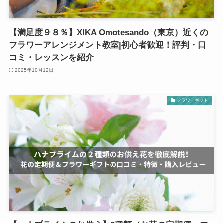
【満足度９８％】XIKA Omotesando（東京）近くの
フラワーアレンジメント教室|初心者歓迎！評判・口
コミ・レッスンを紹介
2025年10月12日
フラワーギフト