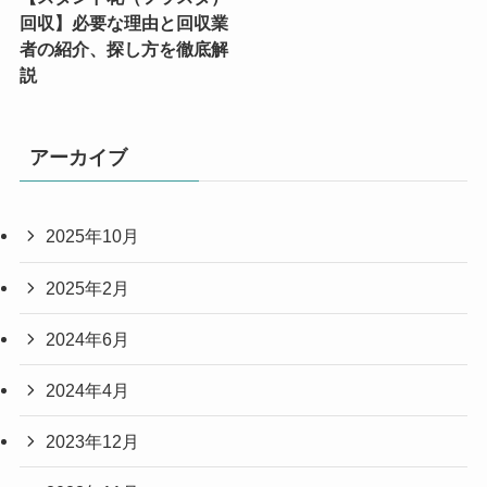
回収】必要な理由と回収業
者の紹介、探し方を徹底解
説
アーカイブ
2025年10月
2025年2月
2024年6月
2024年4月
2023年12月