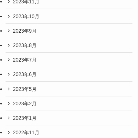
2023年11月
2023年10月
2023年9月
2023年8月
2023年7月
2023年6月
2023年5月
2023年2月
2023年1月
2022年11月