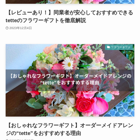
【レビューあり！】同業者が安心しておすすめできる
tetteのフラワーギフトを徹底解説
2023年12月4日
フラワーギフト
【おしゃれなフラワーギフト】オーダーメイドアレン
ジの“tette”をおすすめする理由