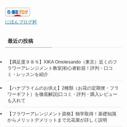
にほんブログ村
最近の投稿
【満足度９８％】XIKA Omotesando（東京）近くのフ
ラワーアレンジメント教室|初心者歓迎！評判・口コ
ミ・レッスンを紹介
【ハナプライムのお供え】2種類（お花の定期便・フラ
ワーギフト）を徹底解説|口コミ・評判・購入レビュー
も入れて
【フラワーアレンジメント資格】独学取得！基礎知識
からメリットデメリットまで元花屋が詳しく説明