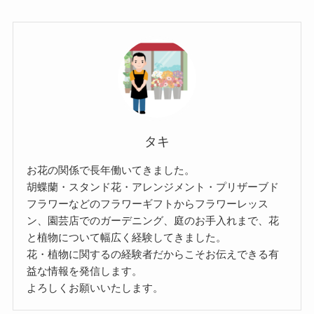
タキ
お花の関係で長年働いてきました。
胡蝶蘭・スタンド花・アレンジメント・プリザーブド
フラワーなどのフラワーギフトからフラワーレッス
ン、園芸店でのガーデニング、庭のお手入れまで、花
と植物について幅広く経験してきました。
花・植物に関するの経験者だからこそお伝えできる有
益な情報を発信します。
よろしくお願いいたします。