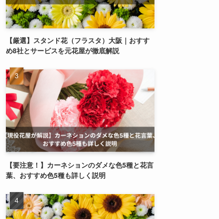
【厳選】スタンド花（フラスタ）大阪｜おすす
め8社とサービスを元花屋が徹底解説
【要注意！】カーネションのダメな色5種と花言
葉、おすすめ色5種も詳しく説明