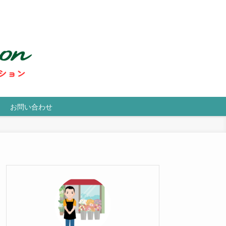
お問い合わせ