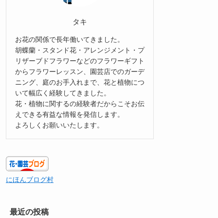
タキ
お花の関係で長年働いてきました。
胡蝶蘭・スタンド花・アレンジメント・プ
リザーブドフラワーなどのフラワーギフト
からフラワーレッスン、園芸店でのガーデ
ニング、庭のお手入れまで、花と植物につ
いて幅広く経験してきました。
花・植物に関するの経験者だからこそお伝
えできる有益な情報を発信します。
よろしくお願いいたします。
にほんブログ村
最近の投稿