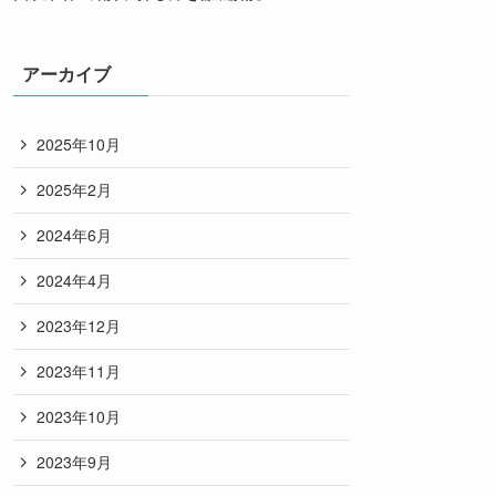
アーカイブ
2025年10月
2025年2月
2024年6月
2024年4月
2023年12月
2023年11月
2023年10月
2023年9月