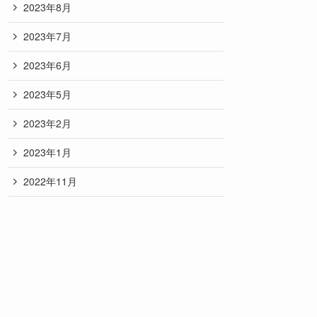
2023年8月
2023年7月
2023年6月
2023年5月
2023年2月
2023年1月
2022年11月