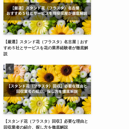
【厳選】スタンド花（フラスタ）名古屋｜おす
すめ５社とサービスを花の業界経験者が徹底解
説
【スタンド花（フラスタ）回収】必要な理由と
回収業者の紹介、探し方を徹底解説