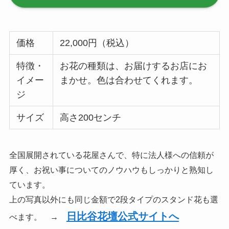
価格
22,000円（税込）
特徴・
お花の種類は、お届けするお店にお
イメー
まかせ。色は合わせてくれます。
ジ
サイズ
高さ200センチ
全国展開されている花屋さんで、特に法人様への信頼が
厚く、お祝い事についてのノウハウもしっかりと熟知し
ています。
上の写真以外にも同じ金額で2段タイプのスタンド花も選
日比谷花壇公式サイトへ
べます。 →