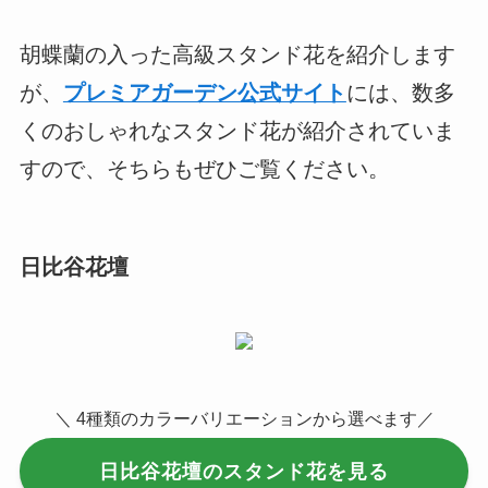
胡蝶蘭の入った高級スタンド花を紹介します
が、
プレミアガーデン公式サイト
には、数多
くのおしゃれなスタンド花が紹介されていま
すので、そちらもぜひご覧ください。
日比谷花壇
＼ 4種類のカラーバリエーションから選べます／
日比谷花壇のスタンド花を見る