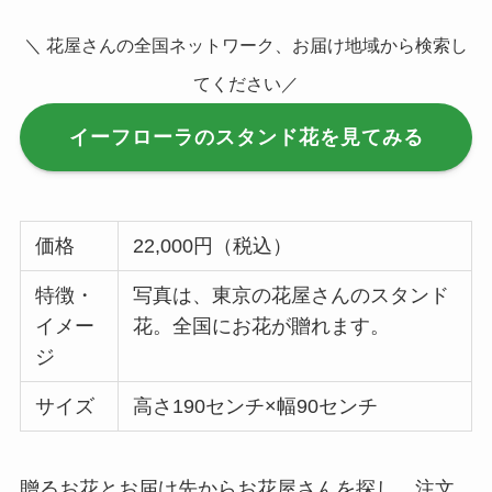
＼ 花屋さんの全国ネットワーク、お届け地域から検索し
てください／
イーフローラのスタンド花を見てみる
価格
22,000円（税込）
特徴・
写真は、東京の花屋さんのスタンド
イメー
花。全国にお花が贈れます。
ジ
サイズ
高さ190センチ×幅90センチ
贈るお花とお届け先からお花屋さんを探し、注文