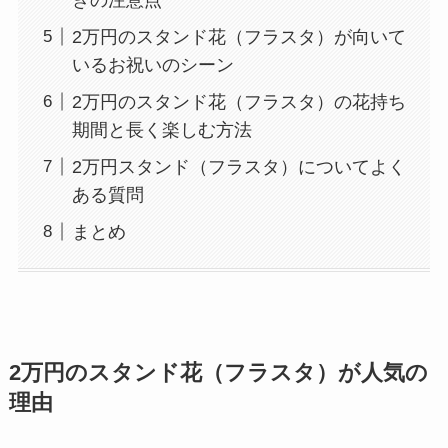
きの注意点
2万円のスタンド花（フラスタ）が向いて
いるお祝いのシーン
2万円のスタンド花（フラスタ）の花持ち
期間と長く楽しむ方法
2万円スタンド（フラスタ）についてよく
ある質問
まとめ
2万円のスタンド花（フラスタ）が人気の
理由