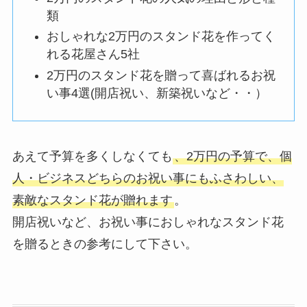
類
おしゃれな2万円のスタンド花を作ってく
れる花屋さん5社
2万円のスタンド花を贈って喜ばれるお祝
い事4選(開店祝い、新築祝いなど・・）
あえて予算を多くしなくても
、2万円の予算で、個
人・ビジネスどちらのお祝い事にもふさわしい、
素敵なスタンド花が贈れます
。
開店祝いなど、お祝い事におしゃれなスタンド花
を贈るときの参考にして下さい。