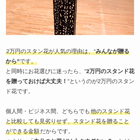
2万円のスタン花が人気の理由は、“
みんなが贈る
から”
です。
と同時にお花選びに迷ったら、”
2万円のスタンド花
を贈っておけば大丈夫！
”というのが2万円のスタン
ド花です。
個人間・ビジネス間、どちらでも
他のスタンド花
と比較しても見劣りせず、スタンド花を贈ること
ができる金額
だからです。