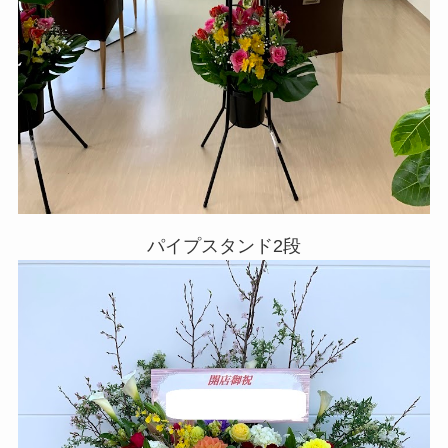
パイプスタンド2段