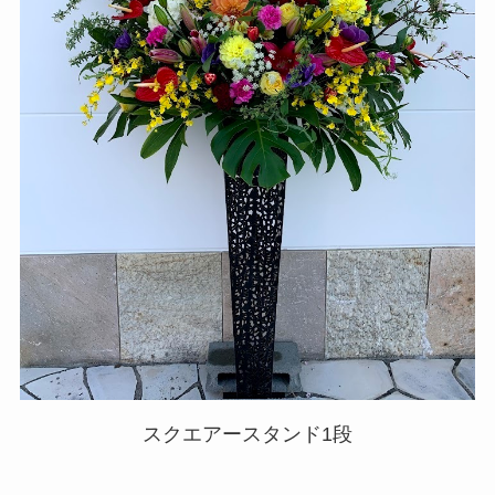
スクエアースタンド1段