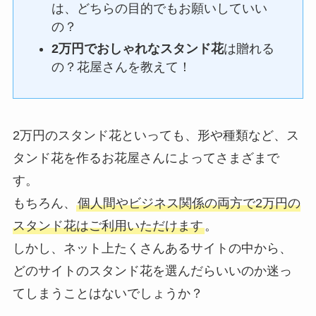
は、どちらの目的でもお願いしていい
の？
2万円でおしゃれなスタンド花
は贈れる
の？花屋さんを教えて！
2万円のスタンド花といっても、形や種類など、ス
タンド花を作るお花屋さんによってさまざまで
す。
もちろん、
個人間やビジネス関係の両方で2万円の
スタンド花はご利用いただけます
。
しかし、ネット上たくさんあるサイトの中から、
どのサイトのスタンド花を選んだらいいのか迷っ
てしまうことはないでしょうか？