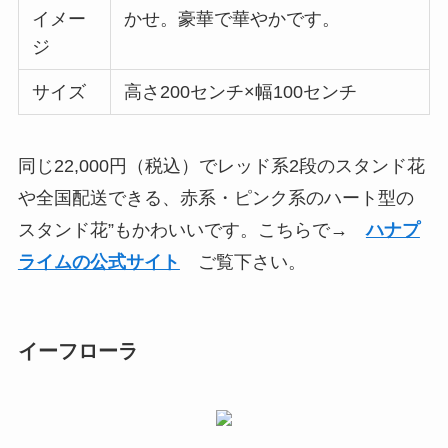
イメー
かせ。豪華で華やかです。
ジ
サイズ
高さ200センチ×幅100センチ
同じ22,000円（税込）でレッド系2段のスタンド花
や全国配送できる、赤系・ピンク系のハート型の
スタンド花”もかわいいです。こちらで→
ハナプ
ライムの公式サイト
ご覧下さい。
イーフローラ