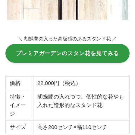
＼ 胡蝶蘭の入った高級感のあるスタンド花 ／
プレミアガーデンのスタン花を見てみる
価格
22,000円（税込）
特徴・
胡蝶蘭の入れつつ、個性的な花やも
イメー
入れた造形的なスタンド花
ジ
サイズ
高さ200センチ×幅110センチ