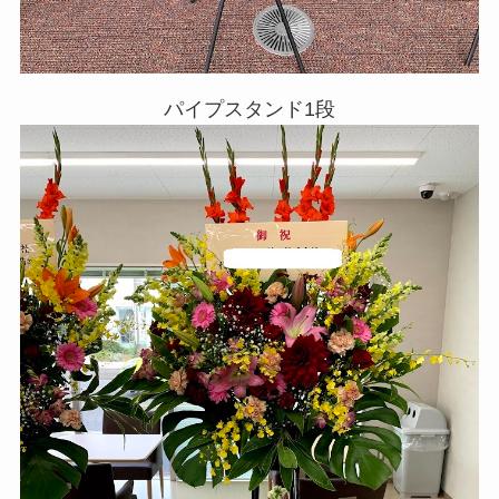
パイプスタンド1段