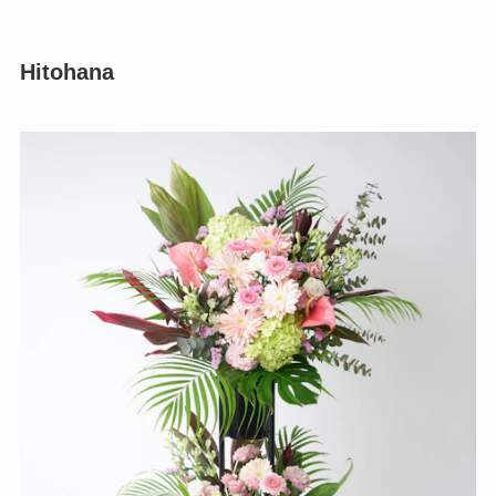
Hitohana