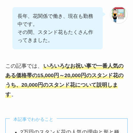
長年、花関係で働き、現在も勤務
中です。
その間、スタンド花もたくさん作
ってきました。
この記事では、
いろいろなお祝い事で一番人気の
ある価格帯の15,000円～20,000円のスタンド花の
うち、20,000円のスタンド花について説明しま
す
。
本記事でわかること
2万円のスタンド花の人気の理由と形と種