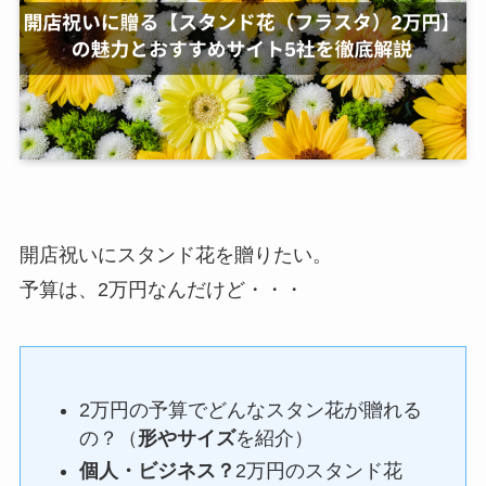
開店祝いにスタンド花を贈りたい。
予算は、2万円なんだけど・・・
2万円の予算でどんなスタン花が贈れる
の？（
形やサイズ
を紹介）
個人・ビジネス？
2万円のスタンド花