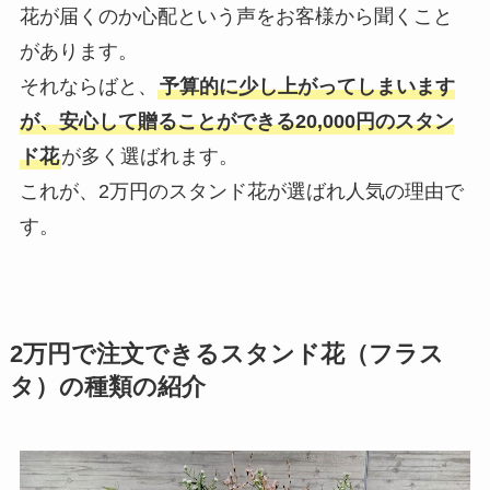
花が届くのか心配という声をお客様から聞くこと
があります。
それならばと、
予算的に少し上がってしまいます
が、安心して贈ることができる20,000円のスタン
ド花
が多く選ばれます。
これが、2万円のスタンド花が選ばれ人気の理由で
す。
2万円で注文できるスタンド花（フラス
タ）の種類の紹介