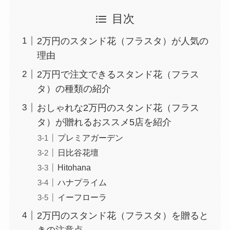
目次
2万円のスタンド花（フラスタ）が人気の
理由
2万円で注文できるスタンド花（フラス
タ）の種類の紹介
おしゃれな2万円のスタンド花（フラス
タ）が贈れるおススメ5店を紹介
プレミアガーデン
日比谷花壇
Hitohana
ハナプライム
イーフローラ
2万円のスタンド花（フラスタ）を贈ると