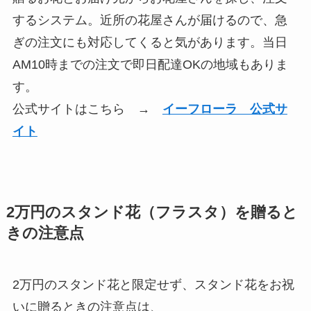
するシステム。近所の花屋さんが届けるので、急
ぎの注文にも対応してくると気があります。当日
AM10時までの注文で即日配達OKの地域もありま
す。
公式サイトはこちら →
イーフローラ 公式サ
イト
2万円のスタンド花（フラスタ）を贈ると
きの注意点
2万円のスタンド花と限定せず、スタンド花をお祝
いに贈るときの注意点は、