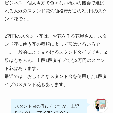
ビジネス・個人両方で色々なお祝いの機会で選ば
れる人気のスタンド花の価格帯がこの2万円のスタ
ンド花です。
2万円のスタンド花は、お花を作る花屋さん、スタ
ンド花に使う花の種類によって形はいろいろで
す。一般的によく見かけるスタンドタイプでも、2
段はもちろん、上段1段タイプでも2万円のスタン
ド花はあります。
最近では、おしゃれなスタンド台を使用した1段タ
イプのスタンド花もあります。
スタンド台の呼び方ですが、上記