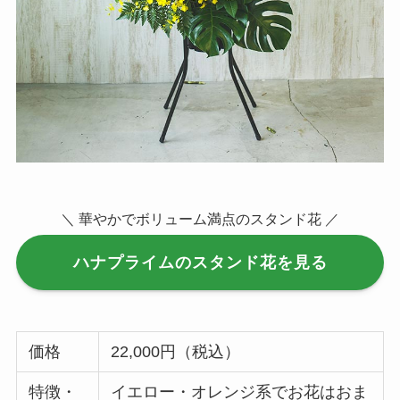
＼ 華やかでボリューム満点のスタンド花 ／
ハナプライムのスタンド花を見る
価格
22,000円（税込）
特徴・
イエロー・オレンジ系でお花はおま