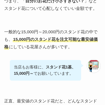
つまり、「
自分のお花だけ小さすぎない？
」など
スタンド花について心配しなくていい金額です。
一般的な15,000円～20,000円のスタンド花の中で
も、
15,000円のスタンド花を注文可能な最安値価
格
にしている花屋さんが多いです。
当店もお客様に、
スタンド花1基、
15,000円～
でお願いしています。
正直、最安値のスタンド花だと、どんなスタンド