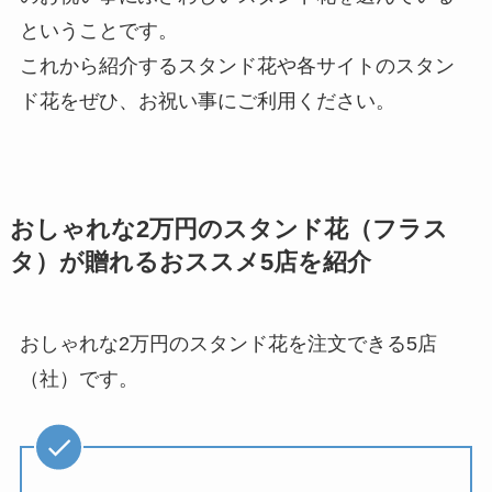
ということです。
これから紹介するスタンド花や各サイトのスタン
ド花をぜひ、お祝い事にご利用ください。
おしゃれな2万円のスタンド花（フラス
タ）が贈れるおススメ5店を紹介
おしゃれな2万円のスタンド花を注文できる5店
（社）です。