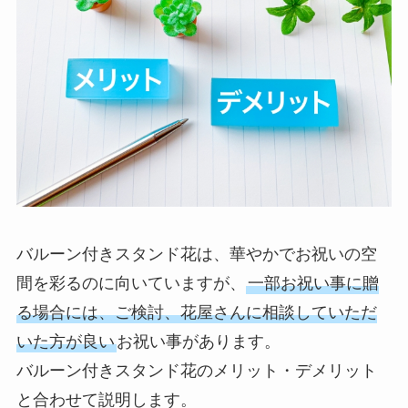
バルーン付きスタンド花は、華やかでお祝いの空
間を彩るのに向いていますが、
一部お祝い事に贈
る場合には、ご検討、花屋さんに相談していただ
いた方が良い
お祝い事があります。
バルーン付きスタンド花のメリット・デメリット
と合わせて説明します。