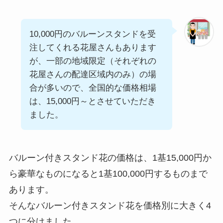
10,000円のバルーンスタンドを受
注してくれる花屋さんもあります
が、一部の地域限定（それぞれの
花屋さんの配達区域内のみ）の場
合が多いので、全国的な価格相場
は、15,000円～とさせていただき
ました。
バルーン付きスタンド花の価格は、1基15,000円か
ら豪華なものになると1基100,000円するものまで
あります。
そんなバルーン付きスタンド花を価格別に大きく4
つに分けました。