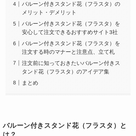
バルーン付きスタンド花（フラスタ）の
メリット・デメリット
バルーン付きスタンド花（フラスタ）を
安心して注文できるおすすめサイト3社
バルーン付きスタンド花（フラスタ）を
注文する時のマナーと注意点、立て札
注文前に知っておきたいバルーン付きス
タンド花（フラスタ）のアイデア集
まとめ
バルーン付きスタンド花（フラスタ）と
は？