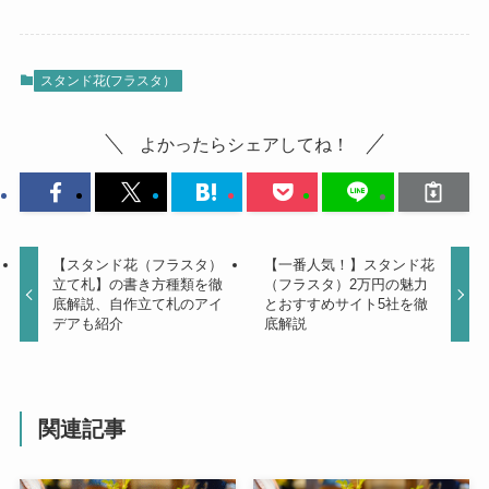
スタンド花(フラスタ）
よかったらシェアしてね！
【スタンド花（フラスタ）
【一番人気！】スタンド花
立て札】の書き方種類を徹
（フラスタ）2万円の魅力
底解説、自作立て札のアイ
とおすすめサイト5社を徹
デアも紹介
底解説
関連記事