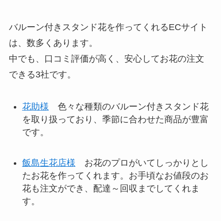
バルーン付きスタンド花を作ってくれるECサイト
は、数多くあります。
中でも、口コミ評価が高く、安心してお花の注文
できる3社です。
花助様
色々な種類のバルーン付きスタンド花
を取り扱っており、季節に合わせた商品が豊富
です。
飯島生花店様
お花のプロがいてしっかりとし
たお花を作ってくれます。お手頃なお値段のお
花も注文ができ、配達～回収までしてくれま
す。