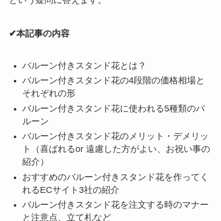
✔本記事の内容
バルーン付きスタンド花とは？
バルーン付きスタンド花の4段階の価格相場と
それぞれの形
バルーン付きスタンド花に使われる5種類のバ
ルーン
バルーン付きスタンド花のメリット・デメリッ
ト（喜ばれるor 遠慮した方がよい、お祝い事の
紹介）
おすすめのバルーン付きスタンド花を作ってく
れるECサイト3社の紹介
バルーン付きスタンド花を注文する時のマナー
と注意点、立て札など