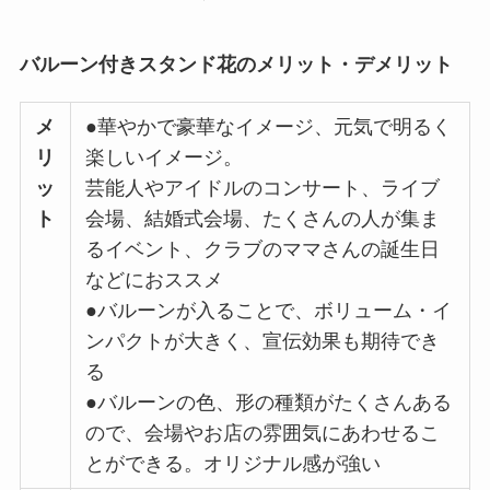
バルーン付きスタンド花のメリット・デメリット
メ
●華やかで豪華なイメージ、元気で明るく
リ
楽しいイメージ。
ッ
芸能人やアイドルのコンサート、ライブ
ト
会場、結婚式会場、たくさんの人が集ま
るイベント、クラブのママさんの誕生日
などにおススメ
●バルーンが入ることで、ボリューム・イ
ンパクトが大きく、宣伝効果も期待でき
る
●バルーンの色、形の種類がたくさんある
ので、会場やお店の雰囲気にあわせるこ
とができる。オリジナル感が強い