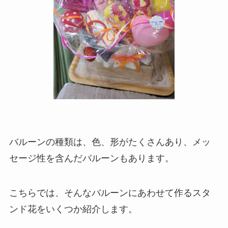
バルーンの種類は、色、形がたくさんあり、メッ
セージ性を含んだバルーンもあります。
こちらでは、そんなバルーンにあわせて作るスタ
ンド花をいくつか紹介します。