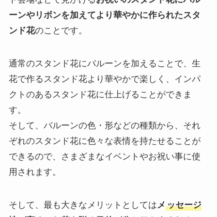
ーンやリボンを加えてより華やかに作られたスタ
ンド花
のことです。
通常のスタンド花にバルーンを加えることで、生
花で作るスタンド花より華やかで楽しく、インパ
クトのあるスタンド花に仕上げることができま
す。
そして、バルーンの色・形などの種類から、それ
ぞれのスタンド花に色々な表情を持たせることが
できるので、さまざまなイベントやお祝い事に使
用されます。
そして、最も大きなメリットとしては
メ
ッセージ