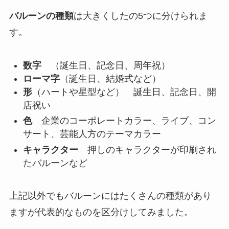
バルーンの種類
は大きくしたの5つに分けられま
す。
数字
（誕生日、記念日、周年祝）
ローマ字
（誕生日、結婚式など）
形
（ハートや星型など） 誕生日、記念日、開
店祝い
色
企業のコーポレートカラー、ライブ、コン
サート、芸能人方のテーマカラー
キャラクター
押しのキャラクターが印刷され
たバルーンなど
上記以外でもバルーンにはたくさんの種類があり
ますが代表的なものを区分けしてみました。