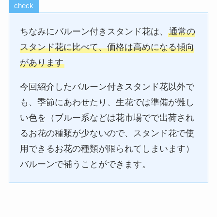
check
ちなみにバルーン付きスタンド花は、
通常の
スタンド花に比べて、価格は高めになる傾向
があります
今回紹介したバルーン付きスタンド花以外で
も、季節にあわせたり、生花では準備が難し
い色を（ブルー系などは花市場でで出荷され
るお花の種類が少ないので、スタンド花で使
用できるお花の種類が限られてしまいます）
バルーンで補うことができます。