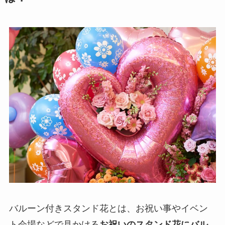
バルーン付きスタンド花とは、お祝い事やイベン
ト会場などで見かける
お祝いのスタンド花にバル