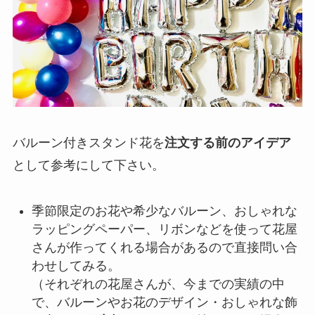
バルーン付きスタンド花を
注文する前のアイデア
として参考にして下さい。
季節限定のお花や希少なバルーン、おしゃれな
ラッピングペーパー、リボンなどを使って花屋
さんが作ってくれる場合があるので直接問い合
わせしてみる。
（それぞれの花屋さんが、今までの実績の中
で、バルーンやお花のデザイン・おしゃれな飾