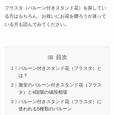
フラスタ（バルーン付きスタンド花）を探してい
る方はもちろん、お祝いにお花を贈ろうか迷って
いる方も読んでみてください。
目次
バルーン付きスタンド花（フラスタ）と
は？
激安のバルーン付きスタンド花（フラス
タ）と4段階の値段相場
バルーン付きスタンド花（フラスタ）に
使われる5種類のバルーン