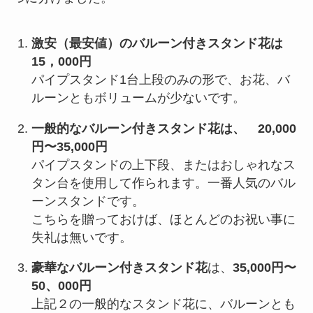
激安（最安値）のバルーン付きスタンド花は
15，000円
パイプスタンド1台上段のみの形で、お花、バ
ルーンともボリュームが少ないです。
一般的なバルーン付きスタンド花は、
20,000
円〜35,000円
パイプスタンドの上下段、またはおしゃれなス
タン台を使用して作られます。一番人気のバル
ーンスタンドです。
こちらを贈っておけば、ほとんどのお祝い事に
失礼は無いです。
豪華なバルーン付きスタンド花
は、
35,000円〜
50、000円
上記２の一般的なスタンド花に、バルーンとも