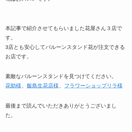
本記事で紹介させてもらいました花屋さん３店で
す。
3店とも安心してバルーンスタンド花が注文できる
お店です。
素敵なバルーンスタンドを見つけてください。
花助様
、
飯島生花店様
、
フラワーショップリラ様
最後まで読んでいただきありがとうございまし
た。