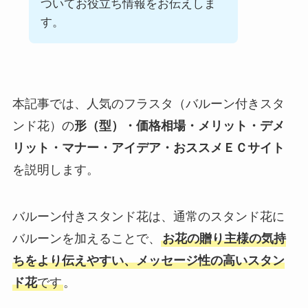
ついてお役立ち情報をお伝えしま
す。
本記事では、人気のフラスタ（バルーン付きスタ
ンド花）の
形（型）・価格相場・メリット・デメ
リット・マナー・アイデア・おススメＥＣサイト
を説明します。
バルーン付きスタンド花は、通常のスタンド花に
バルーンを加えることで、
お花の贈り主様の気持
ちをより伝えやすい、メッセージ性の高いスタン
ド花
です
。