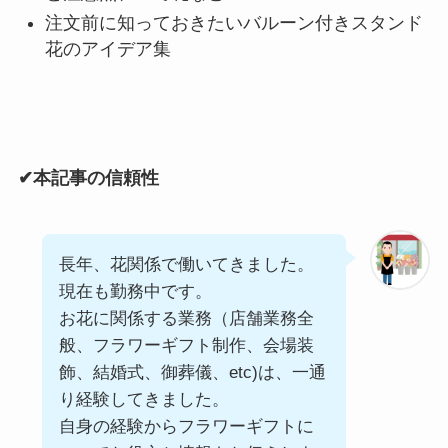
注文前に知っておきたいバルーン付きスタンド
花のアイデア集
✔本記事の信頼性
長年、花関係で働いてきました。
現在も勤務中です。
お花に関係する業務（店舗業務全
般、フラワーギフト制作、会場装
飾、結婚式、御葬儀、etc)は、一通
り経験してきました。
自身の経験からフラワーギフトに