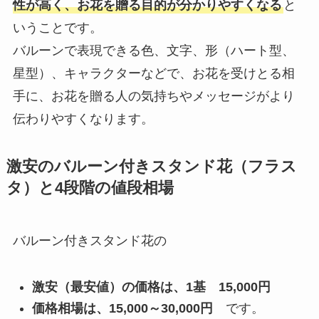
性が高く、お花を贈る目的が分かりやすくなる
と
いうことです。
バルーンで表現できる色、文字、形（ハート型、
星型）、キャラクターなどで、お花を受けとる相
手に、お花を贈る人の気持ちやメッセージがより
伝わりやすくなります。
激安のバルーン付きスタンド花（フラス
タ）と4段階の値段相場
バルーン付きスタンド花の
激安（最安値）の価格は、1基 15,000円
価格相場は、15,000～30,000円
です。