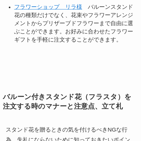
フラワーショップ リラ様
バルーンスタンド
花の種類だけでなく、花束やフラワーアレンジ
メントからプリザーブドフラワーまで自由に選
ぶことができます。お好みに合わせたフラワー
ギフトを手軽に注文することができます。
バルーン付きスタンド花（フラスタ）を
注文する時のマナーと注意点、立
て札
スタンド花を贈るときの気を付けるべきNGな行
為、失礼にならないために知っておきたいポイン