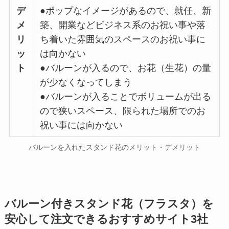
デ
●ポップなイメージがあるので、就任、新
メ
築、開業などビジネス系のお祝い事や落
リ
ち着いた雰囲気のスペースのお祝い事に
ッ
は向かない
ト
●バルーンが入るので、お花（生花）の量
が少なくなってしまう
●バルーンが入ることでボリュームが出る
ので狭いスペース、限られた場所でのお
祝い事には向かない
バルーンを入れたスタンド花のメリット・デメリット
バルーン付きスタンド花（フラスタ）を
安心して注文できるおすすめサイト3社