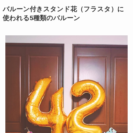
バルーン付きスタンド花（フラスタ）に
使われる5種類のバルーン