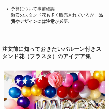
予算について事前確認
激安のスタンド花も多く販売されているが、
品
質やデザインには注意
が必要。
注文前に知っておきたいバルーン付きス
タンド花（フラスタ）のアイデア集