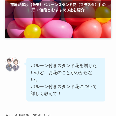
バルーン付きスタンド花を贈りた
いけど、お花のことがわからな
い。
バルーン付きスタンド花について
詳しく教えて！
という疑問に答えます。