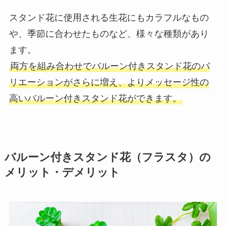
スタンド花に使用される生花にもカラフルなもの
や、季節に合わせたものなど、様々な種類があり
ます。
両方を組み合わせでバルーン付きスタンド花のバ
リエーションがさらに増え、よりメッセージ性の
高いバルーン付きスタンド花ができます。
バルーン付きスタンド花（フラスタ）の
メリット・デメリット