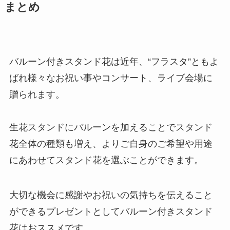
まとめ
バルーン付きスタンド花は近年、“フラスタ”ともよ
ばれ様々なお祝い事やコンサート、ライブ会場に
贈られます。
生花スタンドにバルーンを加えることでスタンド
花全体の種類も増え、よりご自身のご希望や用途
にあわせてスタンド花を選ぶことができます。
大切な機会に感謝やお祝いの気持ちを伝えること
ができるプレゼントとしてバルーン付きスタンド
花はおススメです。